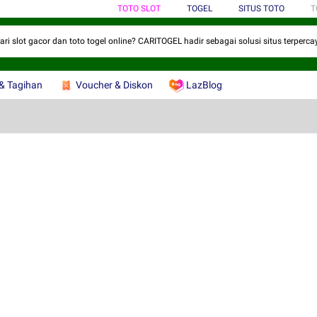
TOTO SLOT
TOGEL
SITUS TOTO
T
slot gacor dan toto togel online? CARITOGEL hadir sebagai solusi situs terpercaya
& Tagihan
Voucher & Diskon
LazBlog