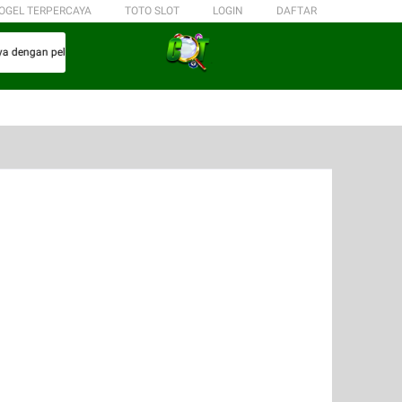
OGEL TERPERCAYA
TOTO SLOT
LOGIN
DAFTAR
 dengan peluang maxwin tinggi dan bonus tanpa henti.