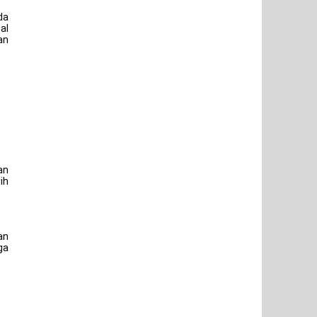
da
al
an
an
ih
an
ga