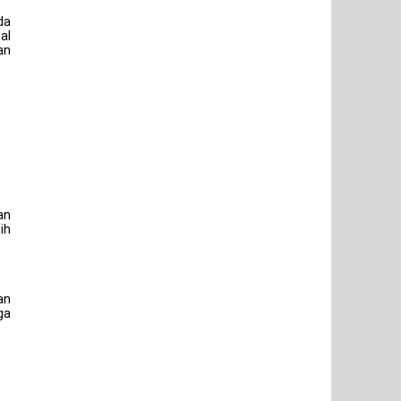
da
al
an
an
ih
an
ga