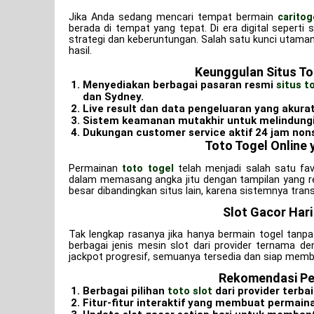
Jika Anda sedang mencari tempat bermain
caritog
berada di tempat yang tepat. Di era digital seperti 
strategi dan keberuntungan. Salah satu kunci utama
hasil.
Keunggulan Situs To
Menyediakan berbagai pasaran resmi
situs t
dan Sydney.
Live result dan data pengeluaran yang akurat 
Sistem keamanan mutakhir untuk melindungi
Dukungan customer service aktif 24 jam non
Toto Togel Online 
Permainan
toto togel
telah menjadi salah satu f
dalam memasang angka jitu dengan tampilan yang res
besar dibandingkan situs lain, karena sistemnya trans
Slot Gacor Hari
Tak lengkap rasanya jika hanya bermain togel tan
berbagai jenis mesin slot dari provider ternama de
jackpot progresif, semuanya tersedia dan siap mem
Rekomendasi Per
Berbagai pilihan
toto slot
dari provider terba
Fitur-fitur interaktif yang membuat permai