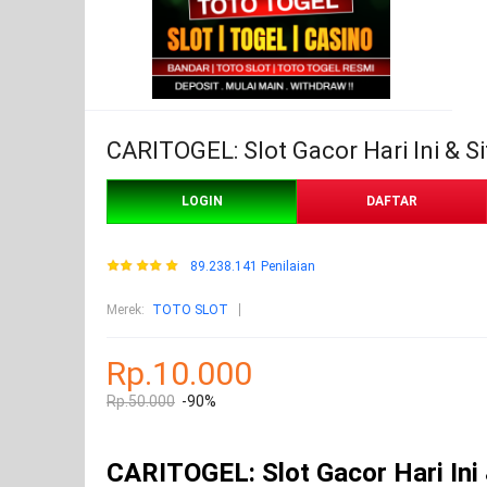
CARITOGEL: Slot Gacor Hari Ini & S
LOGIN
DAFTAR
89.238.141 Penilaian
Merek
:
TOTO SLOT
Rp.10.000
Rp.50.000
-90%
CARITOGEL: Slot Gacor Hari Ini 