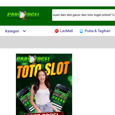
Ingin cuan dari slot gacor dan toto togel online? 
LazMall
Pulsa & Tagihan
Kategori