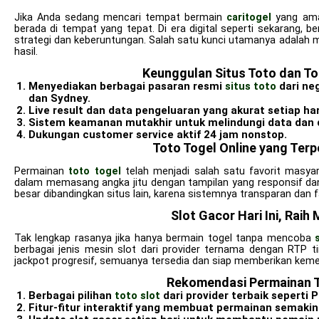
Jika Anda sedang mencari tempat bermain
caritogel
yang ama
berada di tempat yang tepat. Di era digital seperti sekarang, be
strategi dan keberuntungan. Salah satu kunci utamanya adalah 
hasil.
Keunggulan Situs Toto dan To
Menyediakan berbagai pasaran resmi
situs toto
dari ne
dan Sydney.
Live result dan data pengeluaran yang akurat setiap har
Sistem keamanan mutakhir untuk melindungi data dan
Dukungan customer service aktif 24 jam nonstop.
Toto Togel Online yang Terp
Permainan
toto togel
telah menjadi salah satu favorit masy
dalam memasang angka jitu dengan tampilan yang responsif dan c
besar dibandingkan situs lain, karena sistemnya transparan dan fa
Slot Gacor Hari Ini, Rai
Tak lengkap rasanya jika hanya bermain togel tanpa mencoba
berbagai jenis mesin slot dari provider ternama dengan RTP ti
jackpot progresif, semuanya tersedia dan siap memberikan kem
Rekomendasi Permainan To
Berbagai pilihan
toto slot
dari provider terbaik seperti 
Fitur-fitur interaktif yang membuat permainan semaki