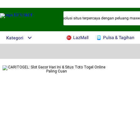
gel online? CARITOGEL hadir sebagai solusi situs terpercaya dengan peluang maxwin
LazMall
Pulsa & Tagihan
Kategori