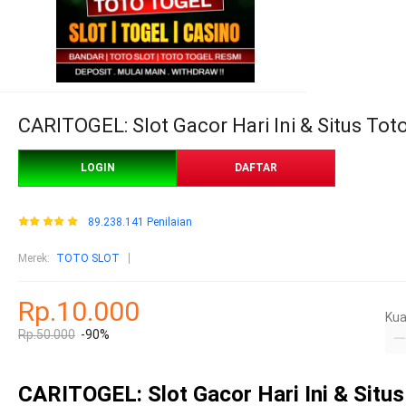
CARITOGEL: Slot Gacor Hari Ini & Situs Tot
LOGIN
DAFTAR
89.238.141 Penilaian
Merek
:
TOTO SLOT
Rp.10.000
Kua
Rp.50.000
-90%
CARITOGEL: Slot Gacor Hari Ini & Situs