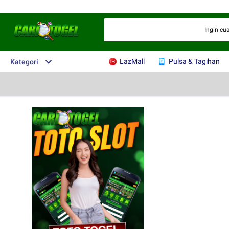
Ingin cuan
LazMall
Pulsa & Tagihan
Kategori