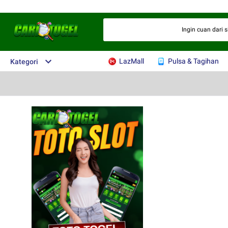
Ingin cuan dari s
LazMall
Pulsa & Tagihan
Kategori