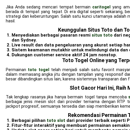
Jika Anda sedang mencari tempat bermain
caritogel
yang ama
berada di tempat yang tepat. Di era digital seperti sekarang, be
strategi dan keberuntungan. Salah satu kunci utamanya adalah 
hasil.
Keunggulan Situs Toto dan To
Menyediakan berbagai pasaran resmi
situs toto
dari ne
dan Sydney.
Live result dan data pengeluaran yang akurat setiap har
Sistem keamanan mutakhir untuk melindungi data dan
Dukungan customer service aktif 24 jam nonstop.
Toto Togel Online yang Terp
Permainan
toto togel
telah menjadi salah satu favorit masy
dalam memasang angka jitu dengan tampilan yang responsif dan c
besar dibandingkan situs lain, karena sistemnya transparan dan fa
Slot Gacor Hari Ini, Rai
Tak lengkap rasanya jika hanya bermain togel tanpa mencoba
berbagai jenis mesin slot dari provider ternama dengan RTP ti
jackpot progresif, semuanya tersedia dan siap memberikan kem
Rekomendasi Permainan To
Berbagai pilihan
toto slot
dari provider terbaik seperti 
Fitur-fitur interaktif yang membuat permainan semaki