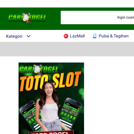
Ingin cuan 
LazMall
Pulsa & Tagihan
Kategori