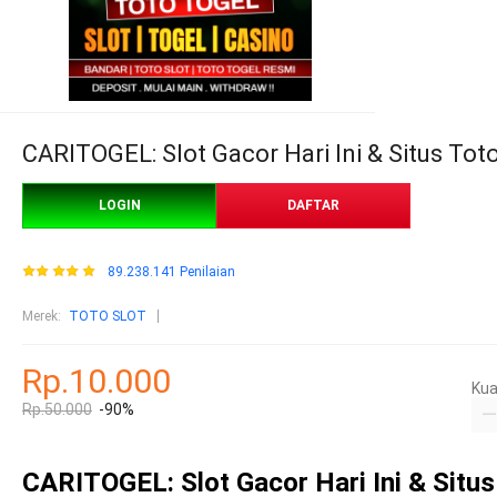
CARITOGEL: Slot Gacor Hari Ini & Situs Tot
LOGIN
DAFTAR
89.238.141 Penilaian
Merek
:
TOTO SLOT
Rp.10.000
Kua
Rp.50.000
-90%
CARITOGEL: Slot Gacor Hari Ini & Situs