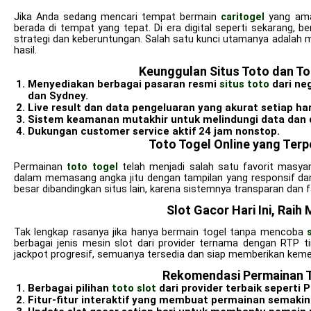
Jika Anda sedang mencari tempat bermain
caritogel
yang ama
berada di tempat yang tepat. Di era digital seperti sekarang, be
strategi dan keberuntungan. Salah satu kunci utamanya adalah 
hasil.
Keunggulan Situs Toto dan To
Menyediakan berbagai pasaran resmi
situs toto
dari ne
dan Sydney.
Live result dan data pengeluaran yang akurat setiap har
Sistem keamanan mutakhir untuk melindungi data dan
Dukungan customer service aktif 24 jam nonstop.
Toto Togel Online yang Terp
Permainan
toto togel
telah menjadi salah satu favorit masy
dalam memasang angka jitu dengan tampilan yang responsif dan c
besar dibandingkan situs lain, karena sistemnya transparan dan fa
Slot Gacor Hari Ini, Rai
Tak lengkap rasanya jika hanya bermain togel tanpa mencoba
berbagai jenis mesin slot dari provider ternama dengan RTP ti
jackpot progresif, semuanya tersedia dan siap memberikan kem
Rekomendasi Permainan To
Berbagai pilihan
toto slot
dari provider terbaik seperti 
Fitur-fitur interaktif yang membuat permainan semaki