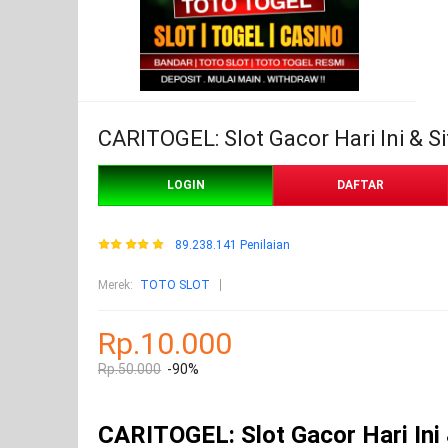
CARITOGEL: Slot Gacor Hari Ini & S
LOGIN
DAFTAR
89.238.141 Penilaian
Merek
:
TOTO SLOT
Rp.10.000
Rp.50.000
-90%
CARITOGEL: Slot Gacor Hari Ini 