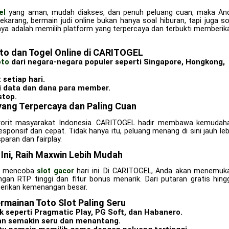
el
yang aman, mudah diakses, dan penuh peluang cuan, maka An
sekarang, bermain judi online bukan hanya soal hiburan, tapi juga so
nya adalah memilih platform yang terpercaya dan terbukti memberik
to dan Togel Online di CARITOGEL
oto
dari negara-negara populer seperti Singapore, Hongkong,
setiap hari.
 data dan dana para member.
stop.
yang Terpercaya dan Paling Cuan
avorit masyarakat Indonesia. CARITOGEL hadir membawa kemudah
ponsif dan cepat. Tidak hanya itu, peluang menang di sini jauh leb
paran dan fairplay.
 Ini, Raih Maxwin Lebih Mudah
pa mencoba
slot gacor
hari ini. Di CARITOGEL, Anda akan menemuk
ngan RTP tinggi dan fitur bonus menarik. Dari putaran gratis hing
berikan kemenangan besar.
mainan Toto Slot Paling Seru
ik seperti Pragmatic Play, PG Soft, dan Habanero.
nan semakin seru dan menantang.