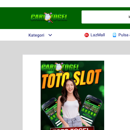
Ingin
LazMall
Pulsa 
Kategori