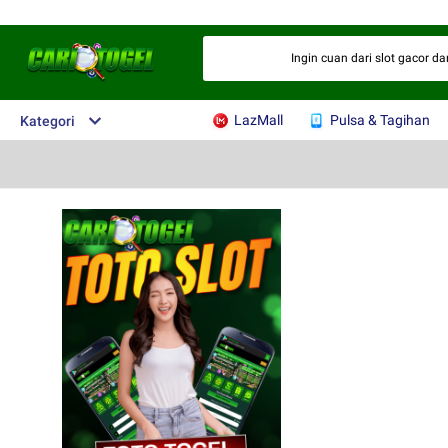
Ingin cuan dari slot gacor dan
LazMall
Pulsa & Tagihan
Kategori