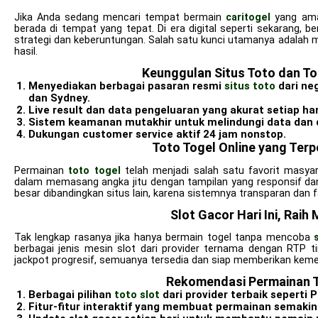
Jika Anda sedang mencari tempat bermain
caritogel
yang ama
berada di tempat yang tepat. Di era digital seperti sekarang, be
strategi dan keberuntungan. Salah satu kunci utamanya adalah 
hasil.
Keunggulan Situs Toto dan To
Menyediakan berbagai pasaran resmi
situs toto
dari ne
dan Sydney.
Live result dan data pengeluaran yang akurat setiap har
Sistem keamanan mutakhir untuk melindungi data dan
Dukungan customer service aktif 24 jam nonstop.
Toto Togel Online yang Terp
Permainan
toto togel
telah menjadi salah satu favorit masy
dalam memasang angka jitu dengan tampilan yang responsif dan c
besar dibandingkan situs lain, karena sistemnya transparan dan fa
Slot Gacor Hari Ini, Rai
Tak lengkap rasanya jika hanya bermain togel tanpa mencoba
berbagai jenis mesin slot dari provider ternama dengan RTP ti
jackpot progresif, semuanya tersedia dan siap memberikan kem
Rekomendasi Permainan To
Berbagai pilihan
toto slot
dari provider terbaik seperti 
Fitur-fitur interaktif yang membuat permainan semaki