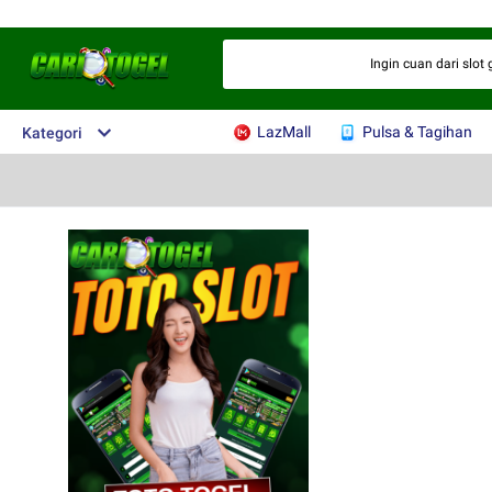
Ingin cuan dari slot 
LazMall
Pulsa & Tagihan
Kategori