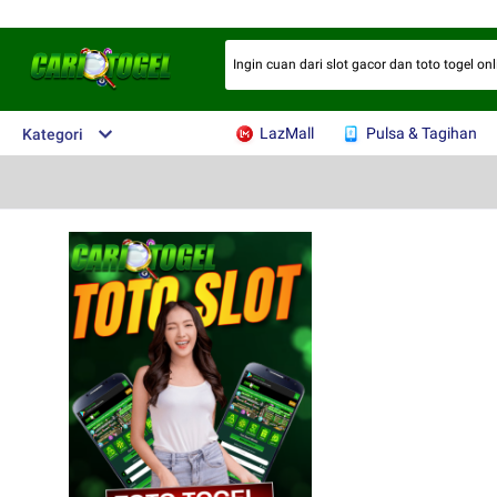
Ingin cuan dari slot gacor dan toto togel on
LazMall
Pulsa & Tagihan
Kategori