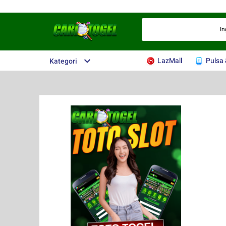
Ingin 
LazMall
Pulsa 
Kategori