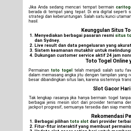
Jika Anda sedang mencari tempat bermain
caritog
berada di tempat yang tepat. Di era digital seperti 
strategi dan keberuntungan. Salah satu kunci utama
hasil.
Keunggulan Situs To
Menyediakan berbagai pasaran resmi
situs t
dan Sydney.
Live result dan data pengeluaran yang akurat 
Sistem keamanan mutakhir untuk melindungi
Dukungan customer service aktif 24 jam non
Toto Togel Online 
Permainan
toto togel
telah menjadi salah satu f
dalam memasang angka jitu dengan tampilan yang res
besar dibandingkan situs lain, karena sistemnya trans
Slot Gacor Hari
Tak lengkap rasanya jika hanya bermain togel tan
berbagai jenis mesin slot dari provider ternama de
jackpot progresif, semuanya tersedia dan siap mem
Rekomendasi Per
Berbagai pilihan
toto slot
dari provider terba
Fitur-fitur interaktif yang membuat permai