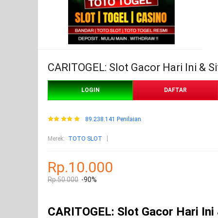
CARITOGEL: Slot Gacor Hari Ini & S
LOGIN
DAFTAR
89.238.141 Penilaian
Merek
:
TOTO SLOT
Rp.10.000
Rp.50.000
-90%
CARITOGEL: Slot Gacor Hari Ini 