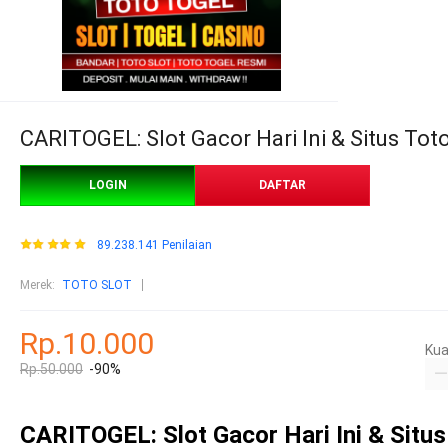
CARITOGEL: Slot Gacor Hari Ini & Situs Tot
LOGIN
DAFTAR
89.238.141 Penilaian
Merek
:
TOTO SLOT
Rp.10.000
Kua
Rp.50.000
-90%
CARITOGEL: Slot Gacor Hari Ini & Situs