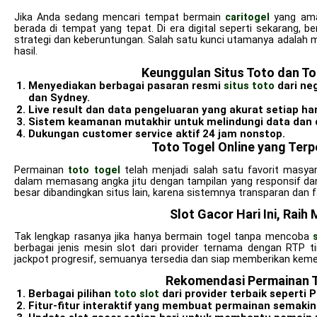
Jika Anda sedang mencari tempat bermain
caritogel
yang ama
berada di tempat yang tepat. Di era digital seperti sekarang, be
strategi dan keberuntungan. Salah satu kunci utamanya adalah 
hasil.
Keunggulan Situs Toto dan To
Menyediakan berbagai pasaran resmi
situs toto
dari ne
dan Sydney.
Live result dan data pengeluaran yang akurat setiap har
Sistem keamanan mutakhir untuk melindungi data dan
Dukungan customer service aktif 24 jam nonstop.
Toto Togel Online yang Terp
Permainan
toto togel
telah menjadi salah satu favorit masy
dalam memasang angka jitu dengan tampilan yang responsif dan c
besar dibandingkan situs lain, karena sistemnya transparan dan fa
Slot Gacor Hari Ini, Rai
Tak lengkap rasanya jika hanya bermain togel tanpa mencoba
berbagai jenis mesin slot dari provider ternama dengan RTP ti
jackpot progresif, semuanya tersedia dan siap memberikan kem
Rekomendasi Permainan To
Berbagai pilihan
toto slot
dari provider terbaik seperti 
Fitur-fitur interaktif yang membuat permainan semaki