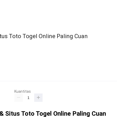
itus Toto Togel Online Paling Cuan
Kuantitas
& Situs Toto Togel Online Paling Cuan