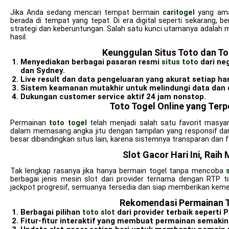
Jika Anda sedang mencari tempat bermain
caritogel
yang ama
berada di tempat yang tepat. Di era digital seperti sekarang, be
strategi dan keberuntungan. Salah satu kunci utamanya adalah 
hasil.
Keunggulan Situs Toto dan To
Menyediakan berbagai pasaran resmi
situs toto
dari ne
dan Sydney.
Live result dan data pengeluaran yang akurat setiap har
Sistem keamanan mutakhir untuk melindungi data dan
Dukungan customer service aktif 24 jam nonstop.
Toto Togel Online yang Terp
Permainan
toto togel
telah menjadi salah satu favorit masy
dalam memasang angka jitu dengan tampilan yang responsif dan c
besar dibandingkan situs lain, karena sistemnya transparan dan fa
Slot Gacor Hari Ini, Rai
Tak lengkap rasanya jika hanya bermain togel tanpa mencoba
berbagai jenis mesin slot dari provider ternama dengan RTP ti
jackpot progresif, semuanya tersedia dan siap memberikan kem
Rekomendasi Permainan To
Berbagai pilihan
toto slot
dari provider terbaik seperti 
Fitur-fitur interaktif yang membuat permainan semaki