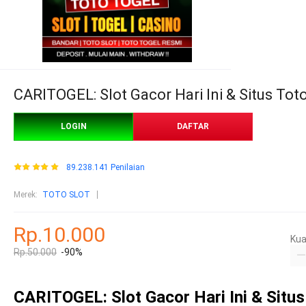
CARITOGEL: Slot Gacor Hari Ini & Situs Tot
LOGIN
DAFTAR
89.238.141 Penilaian
Merek
:
TOTO SLOT
Rp.10.000
Kua
Rp.50.000
-90%
CARITOGEL: Slot Gacor Hari Ini & Situs