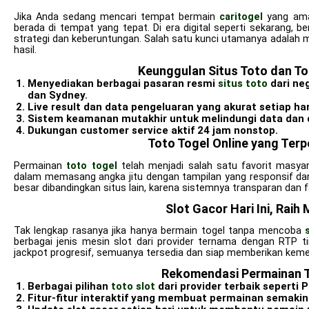
Jika Anda sedang mencari tempat bermain
caritogel
yang ama
berada di tempat yang tepat. Di era digital seperti sekarang, be
strategi dan keberuntungan. Salah satu kunci utamanya adalah 
hasil.
Keunggulan Situs Toto dan To
Menyediakan berbagai pasaran resmi
situs toto
dari ne
dan Sydney.
Live result dan data pengeluaran yang akurat setiap har
Sistem keamanan mutakhir untuk melindungi data dan
Dukungan customer service aktif 24 jam nonstop.
Toto Togel Online yang Terp
Permainan
toto togel
telah menjadi salah satu favorit masy
dalam memasang angka jitu dengan tampilan yang responsif dan c
besar dibandingkan situs lain, karena sistemnya transparan dan fa
Slot Gacor Hari Ini, Rai
Tak lengkap rasanya jika hanya bermain togel tanpa mencoba
berbagai jenis mesin slot dari provider ternama dengan RTP ti
jackpot progresif, semuanya tersedia dan siap memberikan kem
Rekomendasi Permainan To
Berbagai pilihan
toto slot
dari provider terbaik seperti 
Fitur-fitur interaktif yang membuat permainan semaki