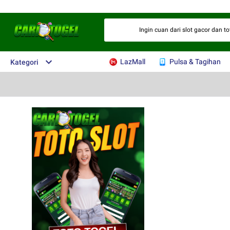
Ingin cuan dari slot gacor dan to
LazMall
Pulsa & Tagihan
Kategori