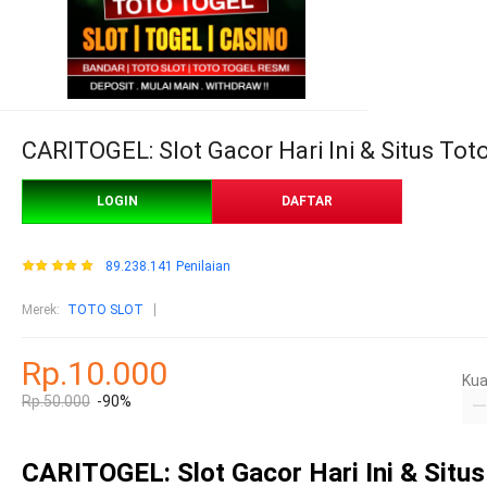
CARITOGEL: Slot Gacor Hari Ini & Situs Tot
LOGIN
DAFTAR
89.238.141 Penilaian
Merek
:
TOTO SLOT
Rp.10.000
Kua
Rp.50.000
-90%
CARITOGEL: Slot Gacor Hari Ini & Situs