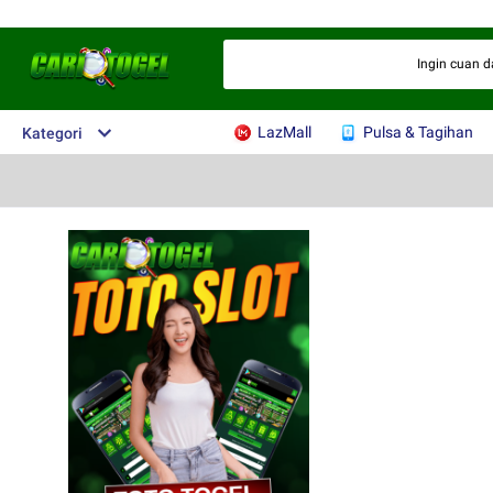
Ingin cuan dar
LazMall
Pulsa & Tagihan
Kategori