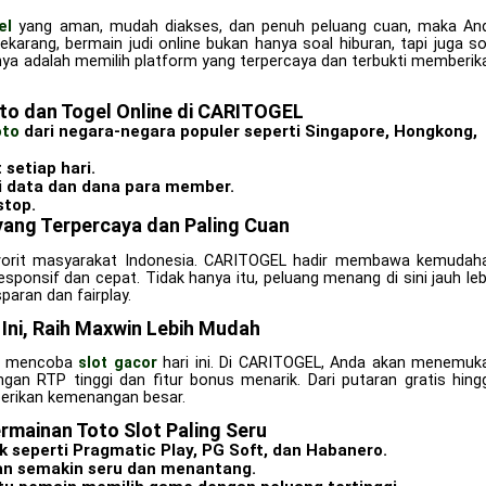
el
yang aman, mudah diakses, dan penuh peluang cuan, maka An
sekarang, bermain judi online bukan hanya soal hiburan, tapi juga so
nya adalah memilih platform yang terpercaya dan terbukti memberik
to dan Togel Online di CARITOGEL
oto
dari negara-negara populer seperti Singapore, Hongkong,
setiap hari.
 data dan dana para member.
stop.
yang Terpercaya dan Paling Cuan
avorit masyarakat Indonesia. CARITOGEL hadir membawa kemudah
ponsif dan cepat. Tidak hanya itu, peluang menang di sini jauh leb
paran dan fairplay.
 Ini, Raih Maxwin Lebih Mudah
pa mencoba
slot gacor
hari ini. Di CARITOGEL, Anda akan menemuk
ngan RTP tinggi dan fitur bonus menarik. Dari putaran gratis hing
berikan kemenangan besar.
mainan Toto Slot Paling Seru
ik seperti Pragmatic Play, PG Soft, dan Habanero.
nan semakin seru dan menantang.