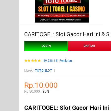
CARITOGEL: Slot Gacor Hari Ini & S
LOGIN
DAFTAR
89.238.141 Penilaian
Merek
:
TOTO SLOT
Rp.10.000
Rp.50.000
-90%
CARITOGEL: Slot Gacor Hari Ini 