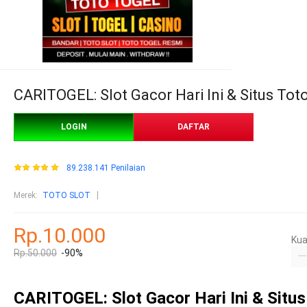
CARITOGEL: Slot Gacor Hari Ini & Situs Tot
LOGIN
DAFTAR
89.238.141 Penilaian
Merek
:
TOTO SLOT
Rp.10.000
Kua
Rp.50.000
-90%
CARITOGEL: Slot Gacor Hari Ini & Situs