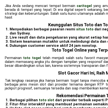
Jika Anda sedang mencari tempat bermain
caritogel
yang ama
berada di tempat yang tepat. Di era digital seperti sekarang, be
strategi dan keberuntungan. Salah satu kunci utamanya adalah 
hasil.
Keunggulan Situs Toto dan To
Menyediakan berbagai pasaran resmi
situs toto
dari ne
dan Sydney.
Live result dan data pengeluaran yang akurat setiap har
Sistem keamanan mutakhir untuk melindungi data dan
Dukungan customer service aktif 24 jam nonstop.
Toto Togel Online yang Terp
Permainan
toto togel
telah menjadi salah satu favorit masy
dalam memasang angka jitu dengan tampilan yang responsif dan c
besar dibandingkan situs lain, karena sistemnya transparan dan fa
Slot Gacor Hari Ini, Rai
Tak lengkap rasanya jika hanya bermain togel tanpa mencoba
berbagai jenis mesin slot dari provider ternama dengan RTP ti
jackpot progresif, semuanya tersedia dan siap memberikan kem
Rekomendasi Permainan To
Berbagai pilihan
toto slot
dari provider terbaik seperti 
Fitur-fitur interaktif yang membuat permainan semaki