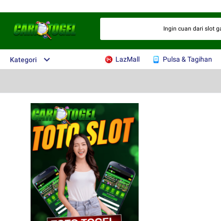
Ingin cuan dari slot g
LazMall
Pulsa & Tagihan
Kategori