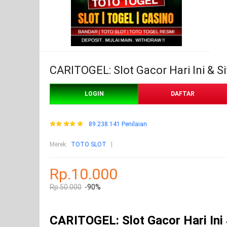
CARITOGEL: Slot Gacor Hari Ini & S
LOGIN
DAFTAR
89.238.141 Penilaian
Merek
:
TOTO SLOT
Rp.10.000
Rp.50.000
-90%
CARITOGEL: Slot Gacor Hari Ini 