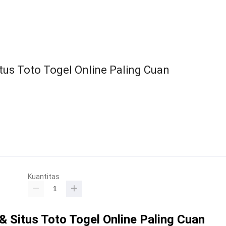
itus Toto Togel Online Paling Cuan
Kuantitas
& Situs Toto Togel Online Paling Cuan