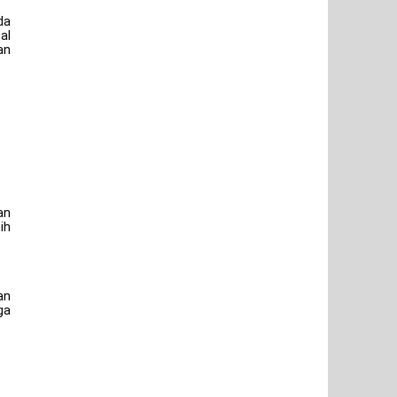
da
al
an
an
ih
an
ga