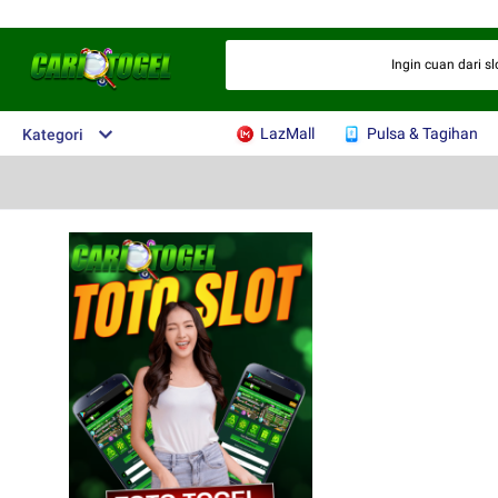
Ingin cuan dari slo
LazMall
Pulsa & Tagihan
Kategori