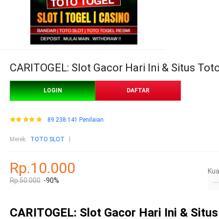
CARITOGEL: Slot Gacor Hari Ini & Situs Tot
LOGIN
DAFTAR
89.238.141 Penilaian
Merek
:
TOTO SLOT
Rp.10.000
Kua
Rp.50.000
-90%
CARITOGEL: Slot Gacor Hari Ini & Situs