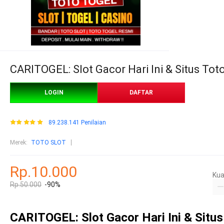
CARITOGEL: Slot Gacor Hari Ini & Situs Tot
LOGIN
DAFTAR
89.238.141 Penilaian
Merek
:
TOTO SLOT
Rp.10.000
Kua
Rp.50.000
-90%
CARITOGEL: Slot Gacor Hari Ini & Situs