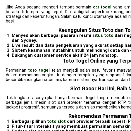
Jika Anda sedang mencari tempat bermain
caritogel
yang ama
berada di tempat yang tepat. Di era digital seperti sekarang, be
strategi dan keberuntungan. Salah satu kunci utamanya adalah 
hasil.
Keunggulan Situs Toto dan To
Menyediakan berbagai pasaran resmi
situs toto
dari ne
dan Sydney.
Live result dan data pengeluaran yang akurat setiap har
Sistem keamanan mutakhir untuk melindungi data dan
Dukungan customer service aktif 24 jam nonstop.
Toto Togel Online yang Terp
Permainan
toto togel
telah menjadi salah satu favorit masy
dalam memasang angka jitu dengan tampilan yang responsif dan c
besar dibandingkan situs lain, karena sistemnya transparan dan fa
Slot Gacor Hari Ini, Rai
Tak lengkap rasanya jika hanya bermain togel tanpa mencoba
berbagai jenis mesin slot dari provider ternama dengan RTP ti
jackpot progresif, semuanya tersedia dan siap memberikan kem
Rekomendasi Permainan To
Berbagai pilihan
toto slot
dari provider terbaik seperti 
Fitur-fitur interaktif yang membuat permainan semaki