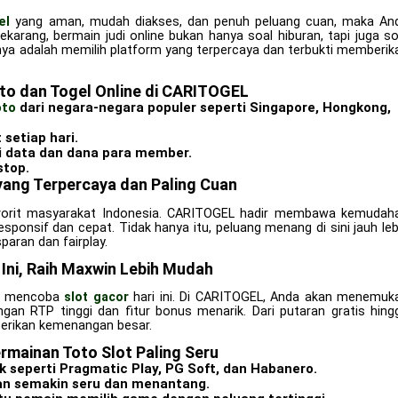
el
yang aman, mudah diakses, dan penuh peluang cuan, maka An
sekarang, bermain judi online bukan hanya soal hiburan, tapi juga so
nya adalah memilih platform yang terpercaya dan terbukti memberik
to dan Togel Online di CARITOGEL
oto
dari negara-negara populer seperti Singapore, Hongkong,
setiap hari.
 data dan dana para member.
stop.
yang Terpercaya dan Paling Cuan
avorit masyarakat Indonesia. CARITOGEL hadir membawa kemudah
ponsif dan cepat. Tidak hanya itu, peluang menang di sini jauh leb
paran dan fairplay.
 Ini, Raih Maxwin Lebih Mudah
pa mencoba
slot gacor
hari ini. Di CARITOGEL, Anda akan menemuk
ngan RTP tinggi dan fitur bonus menarik. Dari putaran gratis hing
berikan kemenangan besar.
mainan Toto Slot Paling Seru
ik seperti Pragmatic Play, PG Soft, dan Habanero.
nan semakin seru dan menantang.