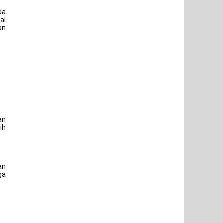
da
al
an
an
ih
an
ga