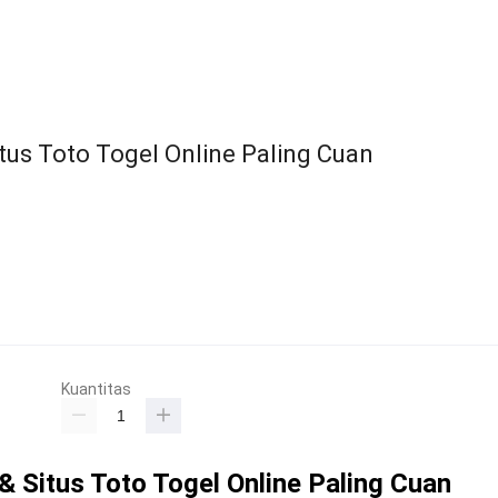
itus Toto Togel Online Paling Cuan
Kuantitas
& Situs Toto Togel Online Paling Cuan