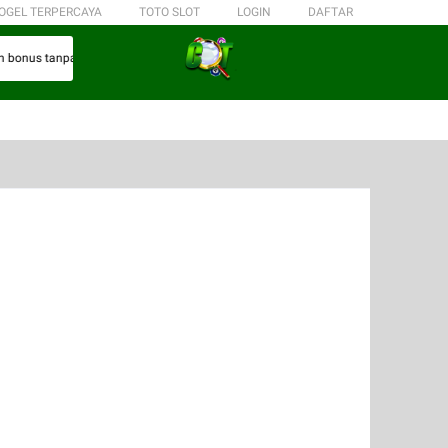
OGEL TERPERCAYA
TOTO SLOT
LOGIN
DAFTAR
nus tanpa henti.