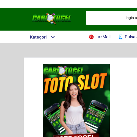
Ingin cuan
LazMall
Pulsa 
Kategori