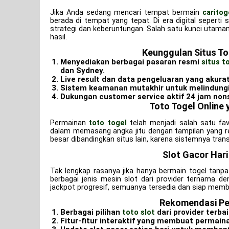
Jika Anda sedang mencari tempat bermain
caritog
berada di tempat yang tepat. Di era digital seperti 
strategi dan keberuntungan. Salah satu kunci utama
hasil.
Keunggulan Situs To
Menyediakan berbagai pasaran resmi
situs t
dan Sydney.
Live result dan data pengeluaran yang akurat 
Sistem keamanan mutakhir untuk melindungi
Dukungan customer service aktif 24 jam non
Toto Togel Online 
Permainan
toto togel
telah menjadi salah satu f
dalam memasang angka jitu dengan tampilan yang res
besar dibandingkan situs lain, karena sistemnya trans
Slot Gacor Hari
Tak lengkap rasanya jika hanya bermain togel tan
berbagai jenis mesin slot dari provider ternama de
jackpot progresif, semuanya tersedia dan siap mem
Rekomendasi Per
Berbagai pilihan
toto slot
dari provider terba
Fitur-fitur interaktif yang membuat permai