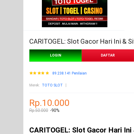
CARITOGEL: Slot Gacor Hari Ini & S
LOGIN
DAFTAR
89.238.141 Penilaian
Merek
:
TOTO SLOT
Rp.10.000
Rp.50.000
-90%
CARITOGEL: Slot Gacor Hari Ini 