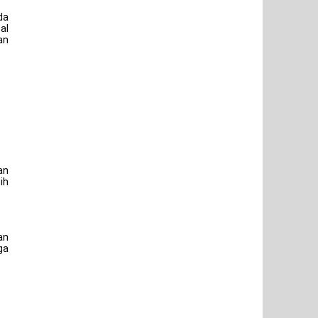
da
al
an
an
ih
an
ga