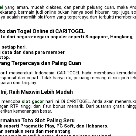
el
yang aman, mudah diakses, dan penuh peluang cuan, maka An
sekarang, bermain judi online bukan hanya soal hiburan, tapi juga so
nya adalah memilih platform yang terpercaya dan terbukti memberik
to dan Togel Online di CARITOGEL
oto
dari negara-negara populer seperti Singapore, Hongkong,
setiap hari.
 data dan dana para member.
stop.
yang Terpercaya dan Paling Cuan
avorit masyarakat Indonesia. CARITOGEL hadir membawa kemudah
ponsif dan cepat. Tidak hanya itu, peluang menang di sini jauh leb
paran dan fairplay.
 Ini, Raih Maxwin Lebih Mudah
pa mencoba
slot gacor
hari ini. Di CARITOGEL, Anda akan menemuk
ngan RTP tinggi dan fitur bonus menarik. Dari putaran gratis hing
berikan kemenangan besar.
mainan Toto Slot Paling Seru
ik seperti Pragmatic Play, PG Soft, dan Habanero.
nan semakin seru dan menantang.