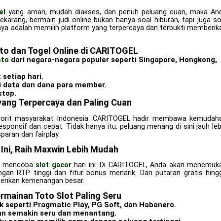
el
yang aman, mudah diakses, dan penuh peluang cuan, maka An
sekarang, bermain judi online bukan hanya soal hiburan, tapi juga so
nya adalah memilih platform yang terpercaya dan terbukti memberik
to dan Togel Online di CARITOGEL
oto
dari negara-negara populer seperti Singapore, Hongkong,
setiap hari.
 data dan dana para member.
stop.
yang Terpercaya dan Paling Cuan
avorit masyarakat Indonesia. CARITOGEL hadir membawa kemudah
ponsif dan cepat. Tidak hanya itu, peluang menang di sini jauh leb
paran dan fairplay.
 Ini, Raih Maxwin Lebih Mudah
pa mencoba
slot gacor
hari ini. Di CARITOGEL, Anda akan menemuk
ngan RTP tinggi dan fitur bonus menarik. Dari putaran gratis hing
berikan kemenangan besar.
mainan Toto Slot Paling Seru
ik seperti Pragmatic Play, PG Soft, dan Habanero.
nan semakin seru dan menantang.