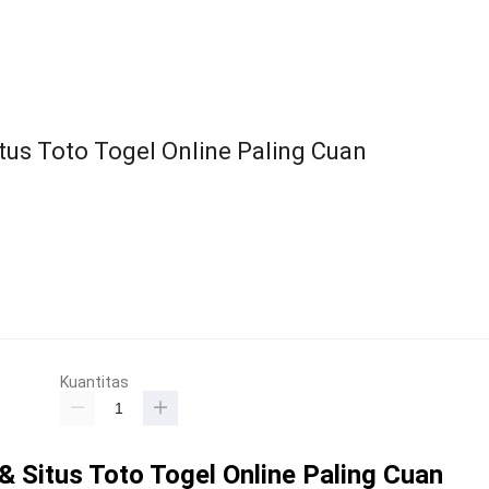
itus Toto Togel Online Paling Cuan
Kuantitas
& Situs Toto Togel Online Paling Cuan