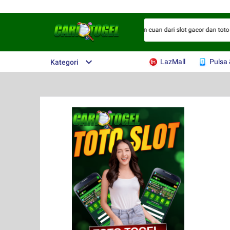
Ingin cuan dari slot gacor dan toto to
LazMall
Pulsa 
Kategori