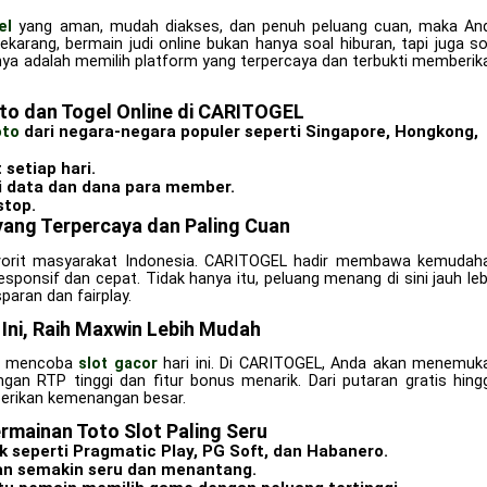
el
yang aman, mudah diakses, dan penuh peluang cuan, maka An
sekarang, bermain judi online bukan hanya soal hiburan, tapi juga so
nya adalah memilih platform yang terpercaya dan terbukti memberik
to dan Togel Online di CARITOGEL
oto
dari negara-negara populer seperti Singapore, Hongkong,
setiap hari.
 data dan dana para member.
stop.
yang Terpercaya dan Paling Cuan
avorit masyarakat Indonesia. CARITOGEL hadir membawa kemudah
ponsif dan cepat. Tidak hanya itu, peluang menang di sini jauh leb
paran dan fairplay.
 Ini, Raih Maxwin Lebih Mudah
pa mencoba
slot gacor
hari ini. Di CARITOGEL, Anda akan menemuk
ngan RTP tinggi dan fitur bonus menarik. Dari putaran gratis hing
berikan kemenangan besar.
mainan Toto Slot Paling Seru
ik seperti Pragmatic Play, PG Soft, dan Habanero.
nan semakin seru dan menantang.