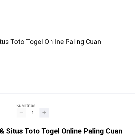
itus Toto Togel Online Paling Cuan
Kuantitas
& Situs Toto Togel Online Paling Cuan