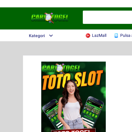
LazMall
Pulsa 
Kategori