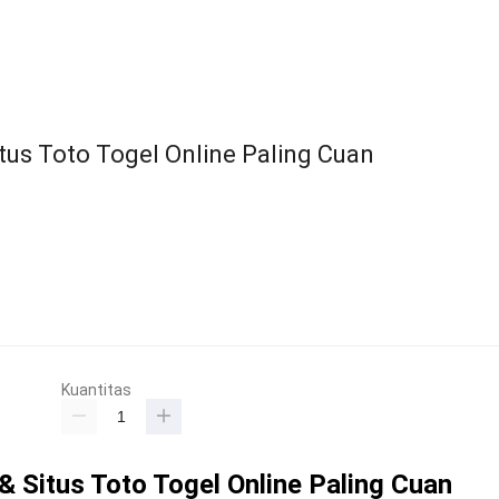
itus Toto Togel Online Paling Cuan
Kuantitas
& Situs Toto Togel Online Paling Cuan