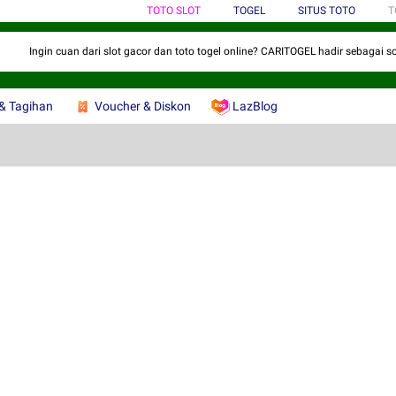
TOTO SLOT
TOGEL
SITUS TOTO
T
Ingin cuan dari slot gacor dan toto togel online? CARITOGEL hadir sebagai solus
& Tagihan
Voucher & Diskon
LazBlog