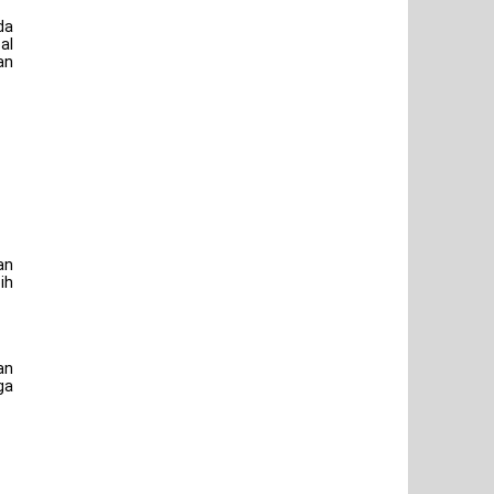
da
al
an
an
ih
an
ga