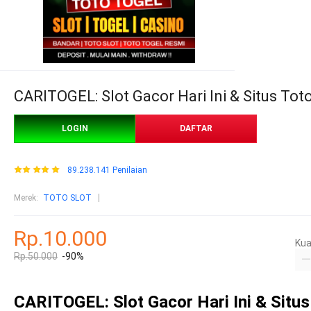
CARITOGEL: Slot Gacor Hari Ini & Situs Tot
LOGIN
DAFTAR
89.238.141 Penilaian
Merek
:
TOTO SLOT
Rp.10.000
Kua
Rp.50.000
-90%
CARITOGEL: Slot Gacor Hari Ini & Situs