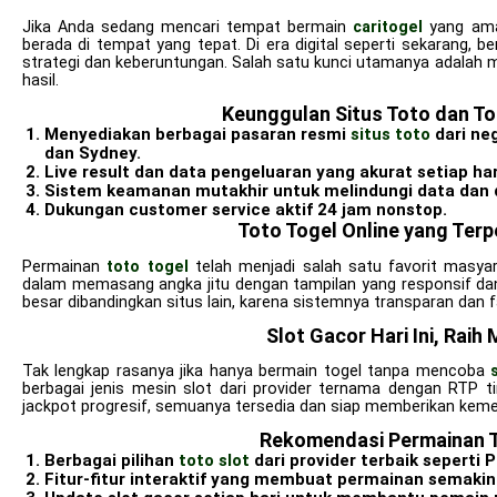
Jika Anda sedang mencari tempat bermain
caritogel
yang ama
berada di tempat yang tepat. Di era digital seperti sekarang, be
strategi dan keberuntungan. Salah satu kunci utamanya adalah 
hasil.
Keunggulan Situs Toto dan To
Menyediakan berbagai pasaran resmi
situs toto
dari ne
dan Sydney.
Live result dan data pengeluaran yang akurat setiap har
Sistem keamanan mutakhir untuk melindungi data dan
Dukungan customer service aktif 24 jam nonstop.
Toto Togel Online yang Terp
Permainan
toto togel
telah menjadi salah satu favorit masy
dalam memasang angka jitu dengan tampilan yang responsif dan c
besar dibandingkan situs lain, karena sistemnya transparan dan fa
Slot Gacor Hari Ini, Rai
Tak lengkap rasanya jika hanya bermain togel tanpa mencoba
berbagai jenis mesin slot dari provider ternama dengan RTP ti
jackpot progresif, semuanya tersedia dan siap memberikan kem
Rekomendasi Permainan To
Berbagai pilihan
toto slot
dari provider terbaik seperti 
Fitur-fitur interaktif yang membuat permainan semaki