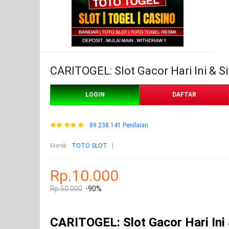
CARITOGEL: Slot Gacor Hari Ini & S
LOGIN
DAFTAR
89.238.141 Penilaian
Merek
:
TOTO SLOT
Rp.10.000
Rp.50.000
-90%
CARITOGEL: Slot Gacor Hari Ini 