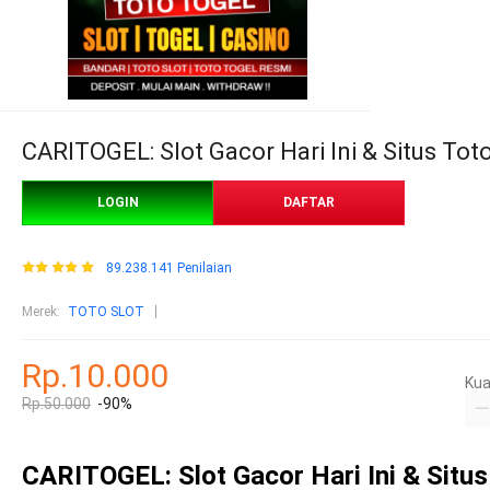
CARITOGEL: Slot Gacor Hari Ini & Situs Tot
LOGIN
DAFTAR
89.238.141 Penilaian
Merek
:
TOTO SLOT
Rp.10.000
Kua
Rp.50.000
-90%
CARITOGEL: Slot Gacor Hari Ini & Situs