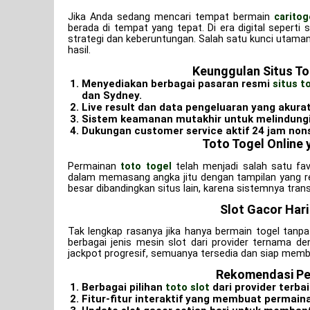
Jika Anda sedang mencari tempat bermain
caritog
berada di tempat yang tepat. Di era digital seperti 
strategi dan keberuntungan. Salah satu kunci utama
hasil.
Keunggulan Situs To
Menyediakan berbagai pasaran resmi
situs t
dan Sydney.
Live result dan data pengeluaran yang akurat 
Sistem keamanan mutakhir untuk melindungi
Dukungan customer service aktif 24 jam non
Toto Togel Online 
Permainan
toto togel
telah menjadi salah satu f
dalam memasang angka jitu dengan tampilan yang res
besar dibandingkan situs lain, karena sistemnya trans
Slot Gacor Hari
Tak lengkap rasanya jika hanya bermain togel tan
berbagai jenis mesin slot dari provider ternama de
jackpot progresif, semuanya tersedia dan siap mem
Rekomendasi Per
Berbagai pilihan
toto slot
dari provider terba
Fitur-fitur interaktif yang membuat permai