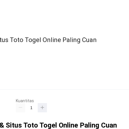
itus Toto Togel Online Paling Cuan
Kuantitas
& Situs Toto Togel Online Paling Cuan