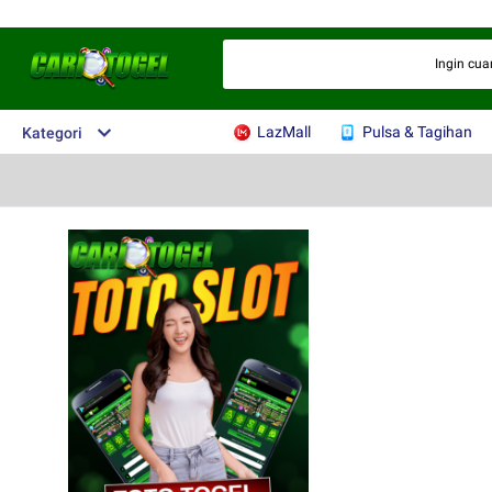
Ingin cuan
LazMall
Pulsa & Tagihan
Kategori