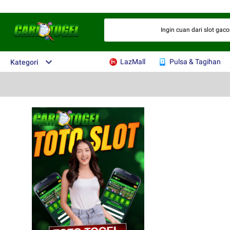
Ingin cuan dari slot gacor
LazMall
Pulsa & Tagihan
Kategori