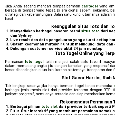
Jika Anda sedang mencari tempat bermain
caritogel
yang ama
berada di tempat yang tepat. Di era digital seperti sekarang, be
strategi dan keberuntungan. Salah satu kunci utamanya adalah 
hasil.
Keunggulan Situs Toto dan To
Menyediakan berbagai pasaran resmi
situs toto
dari ne
dan Sydney.
Live result dan data pengeluaran yang akurat setiap har
Sistem keamanan mutakhir untuk melindungi data dan
Dukungan customer service aktif 24 jam nonstop.
Toto Togel Online yang Terp
Permainan
toto togel
telah menjadi salah satu favorit masy
dalam memasang angka jitu dengan tampilan yang responsif dan c
besar dibandingkan situs lain, karena sistemnya transparan dan fa
Slot Gacor Hari Ini, Rai
Tak lengkap rasanya jika hanya bermain togel tanpa mencoba
berbagai jenis mesin slot dari provider ternama dengan RTP ti
jackpot progresif, semuanya tersedia dan siap memberikan kem
Rekomendasi Permainan To
Berbagai pilihan
toto slot
dari provider terbaik seperti 
Fitur-fitur interaktif yang membuat permainan semaki