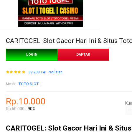
CARITOGEL: Slot Gacor Hari Ini & Situs Tot
LOGIN
DAFTAR
89.238.141 Penilaian
Merek
:
TOTO SLOT
Rp.10.000
Kua
Rp.50.000
-90%
CARITOGEL: Slot Gacor Hari Ini & Situs