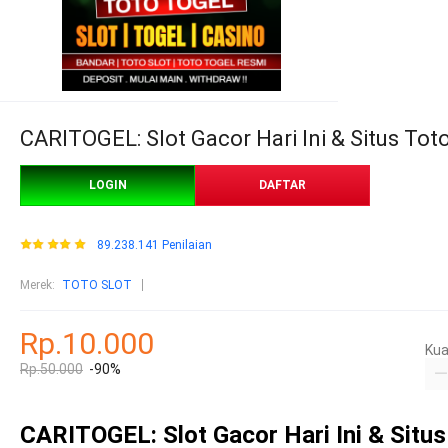
CARITOGEL: Slot Gacor Hari Ini & Situs Tot
LOGIN
DAFTAR
89.238.141 Penilaian
Merek
:
TOTO SLOT
Rp.10.000
Kua
Rp.50.000
-90%
CARITOGEL: Slot Gacor Hari Ini & Situs