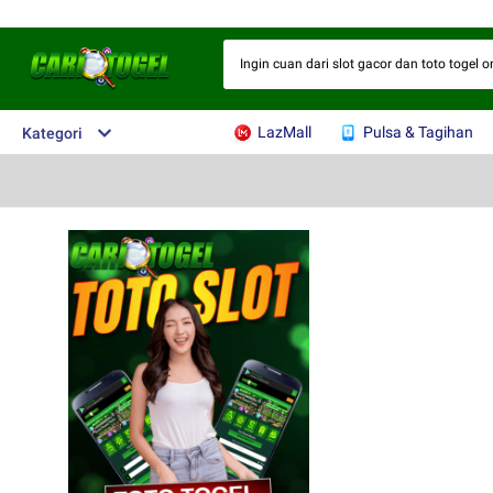
Ingin cuan dari slot gacor dan toto togel o
LazMall
Pulsa & Tagihan
Kategori