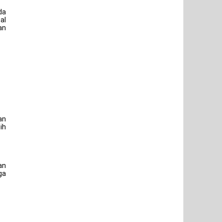
da
al
an
an
ih
an
ga