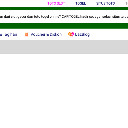
TOTO SLOT
TOGEL
SITUS TOTO
T
ari slot gacor dan toto togel online? CARITOGEL hadir sebagai solusi situs terper
& Tagihan
Voucher & Diskon
LazBlog