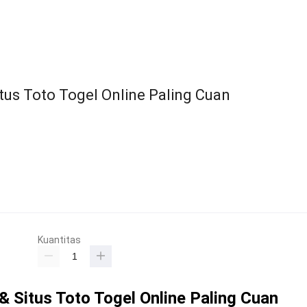
itus Toto Togel Online Paling Cuan
Kuantitas
& Situs Toto Togel Online Paling Cuan