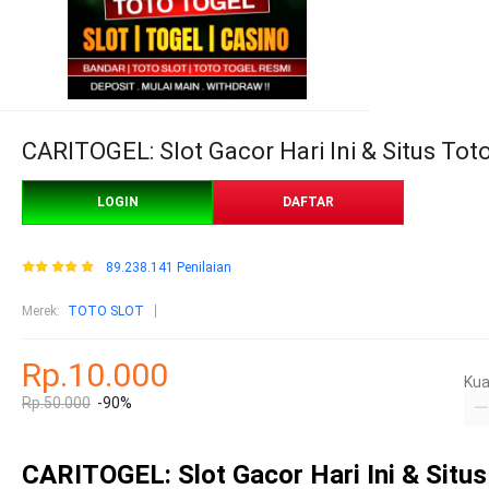
CARITOGEL: Slot Gacor Hari Ini & Situs Tot
LOGIN
DAFTAR
89.238.141 Penilaian
Merek
:
TOTO SLOT
Rp.10.000
Kua
Rp.50.000
-90%
CARITOGEL: Slot Gacor Hari Ini & Situs