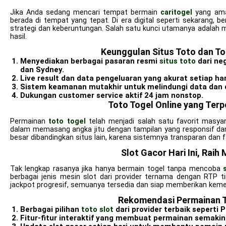
Jika Anda sedang mencari tempat bermain
caritogel
yang ama
berada di tempat yang tepat. Di era digital seperti sekarang, be
strategi dan keberuntungan. Salah satu kunci utamanya adalah 
hasil.
Keunggulan Situs Toto dan To
Menyediakan berbagai pasaran resmi
situs toto
dari ne
dan Sydney.
Live result dan data pengeluaran yang akurat setiap har
Sistem keamanan mutakhir untuk melindungi data dan
Dukungan customer service aktif 24 jam nonstop.
Toto Togel Online yang Terp
Permainan
toto togel
telah menjadi salah satu favorit masy
dalam memasang angka jitu dengan tampilan yang responsif dan c
besar dibandingkan situs lain, karena sistemnya transparan dan fa
Slot Gacor Hari Ini, Rai
Tak lengkap rasanya jika hanya bermain togel tanpa mencoba
berbagai jenis mesin slot dari provider ternama dengan RTP ti
jackpot progresif, semuanya tersedia dan siap memberikan kem
Rekomendasi Permainan To
Berbagai pilihan
toto slot
dari provider terbaik seperti 
Fitur-fitur interaktif yang membuat permainan semaki