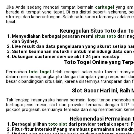
Jika Anda sedang mencari tempat bermain
caritogel
yang ama
berada di tempat yang tepat. Di era digital seperti sekarang, be
strategi dan keberuntungan. Salah satu kunci utamanya adalah 
hasil.
Keunggulan Situs Toto dan To
Menyediakan berbagai pasaran resmi
situs toto
dari ne
dan Sydney.
Live result dan data pengeluaran yang akurat setiap har
Sistem keamanan mutakhir untuk melindungi data dan
Dukungan customer service aktif 24 jam nonstop.
Toto Togel Online yang Terp
Permainan
toto togel
telah menjadi salah satu favorit masy
dalam memasang angka jitu dengan tampilan yang responsif dan c
besar dibandingkan situs lain, karena sistemnya transparan dan fa
Slot Gacor Hari Ini, Rai
Tak lengkap rasanya jika hanya bermain togel tanpa mencoba
berbagai jenis mesin slot dari provider ternama dengan RTP ti
jackpot progresif, semuanya tersedia dan siap memberikan kem
Rekomendasi Permainan To
Berbagai pilihan
toto slot
dari provider terbaik seperti 
Fitur-fitur interaktif yang membuat permainan semaki