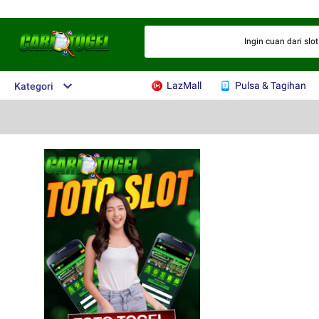
Ingin cuan dari slot
LazMall
Pulsa & Tagihan
Kategori