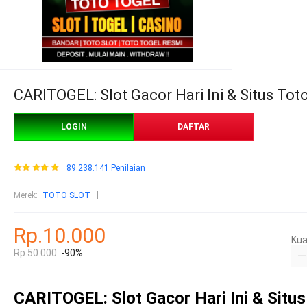
CARITOGEL: Slot Gacor Hari Ini & Situs Tot
LOGIN
DAFTAR
89.238.141 Penilaian
Merek
:
TOTO SLOT
Rp.10.000
Kua
Rp.50.000
-90%
CARITOGEL: Slot Gacor Hari Ini & Situs