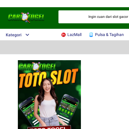
Ingin cuan dari slot gacor 
LazMall
Pulsa & Tagihan
Kategori