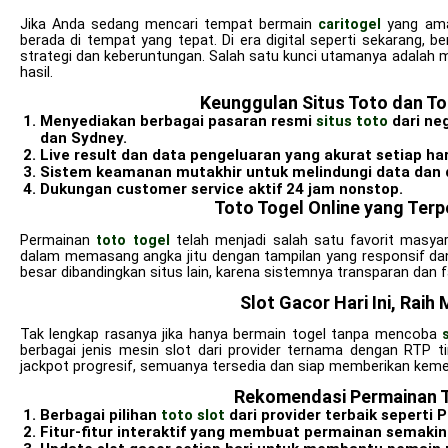
Jika Anda sedang mencari tempat bermain
caritogel
yang ama
berada di tempat yang tepat. Di era digital seperti sekarang, be
strategi dan keberuntungan. Salah satu kunci utamanya adalah 
hasil.
Keunggulan Situs Toto dan To
Menyediakan berbagai pasaran resmi
situs toto
dari ne
dan Sydney.
Live result dan data pengeluaran yang akurat setiap har
Sistem keamanan mutakhir untuk melindungi data dan
Dukungan customer service aktif 24 jam nonstop.
Toto Togel Online yang Terp
Permainan
toto togel
telah menjadi salah satu favorit masy
dalam memasang angka jitu dengan tampilan yang responsif dan c
besar dibandingkan situs lain, karena sistemnya transparan dan fa
Slot Gacor Hari Ini, Rai
Tak lengkap rasanya jika hanya bermain togel tanpa mencoba
berbagai jenis mesin slot dari provider ternama dengan RTP ti
jackpot progresif, semuanya tersedia dan siap memberikan kem
Rekomendasi Permainan To
Berbagai pilihan
toto slot
dari provider terbaik seperti 
Fitur-fitur interaktif yang membuat permainan semaki