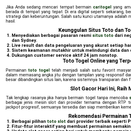
Jika Anda sedang mencari tempat bermain
caritogel
yang ama
berada di tempat yang tepat. Di era digital seperti sekarang, be
strategi dan keberuntungan. Salah satu kunci utamanya adalah 
hasil.
Keunggulan Situs Toto dan To
Menyediakan berbagai pasaran resmi
situs toto
dari ne
dan Sydney.
Live result dan data pengeluaran yang akurat setiap har
Sistem keamanan mutakhir untuk melindungi data dan
Dukungan customer service aktif 24 jam nonstop.
Toto Togel Online yang Terp
Permainan
toto togel
telah menjadi salah satu favorit masy
dalam memasang angka jitu dengan tampilan yang responsif dan c
besar dibandingkan situs lain, karena sistemnya transparan dan fa
Slot Gacor Hari Ini, Rai
Tak lengkap rasanya jika hanya bermain togel tanpa mencoba
berbagai jenis mesin slot dari provider ternama dengan RTP ti
jackpot progresif, semuanya tersedia dan siap memberikan kem
Rekomendasi Permainan To
Berbagai pilihan
toto slot
dari provider terbaik seperti 
Fitur-fitur interaktif yang membuat permainan semaki