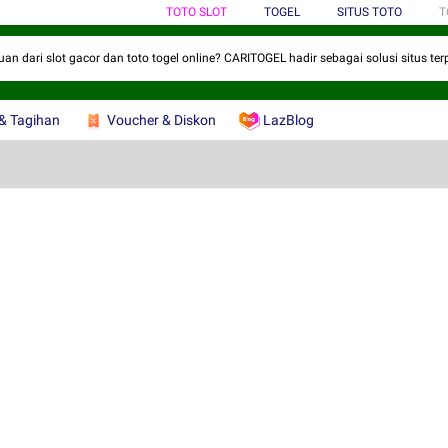
TOTO SLOT
TOGEL
SITUS TOTO
T
 dari slot gacor dan toto togel online? CARITOGEL hadir sebagai solusi situs terp
& Tagihan
Voucher & Diskon
LazBlog