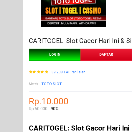
CARITOGEL: Slot Gacor Hari Ini & S
LOGIN
DAFTAR
89.238.141 Penilaian
Merek
:
TOTO SLOT
Rp.10.000
Rp.50.000
-90%
CARITOGEL: Slot Gacor Hari Ini 