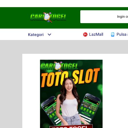
Ingin cuan
LazMall
Pulsa 
Kategori