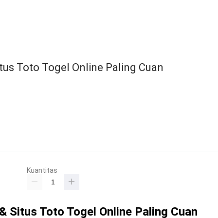
itus Toto Togel Online Paling Cuan
Kuantitas
& Situs Toto Togel Online Paling Cuan