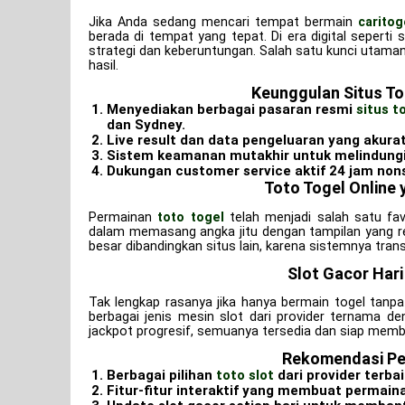
Jika Anda sedang mencari tempat bermain
caritog
berada di tempat yang tepat. Di era digital seperti 
strategi dan keberuntungan. Salah satu kunci utama
hasil.
Keunggulan Situs To
Menyediakan berbagai pasaran resmi
situs t
dan Sydney.
Live result dan data pengeluaran yang akurat 
Sistem keamanan mutakhir untuk melindungi
Dukungan customer service aktif 24 jam non
Toto Togel Online 
Permainan
toto togel
telah menjadi salah satu f
dalam memasang angka jitu dengan tampilan yang res
besar dibandingkan situs lain, karena sistemnya trans
Slot Gacor Hari
Tak lengkap rasanya jika hanya bermain togel tan
berbagai jenis mesin slot dari provider ternama de
jackpot progresif, semuanya tersedia dan siap mem
Rekomendasi Per
Berbagai pilihan
toto slot
dari provider terba
Fitur-fitur interaktif yang membuat permai