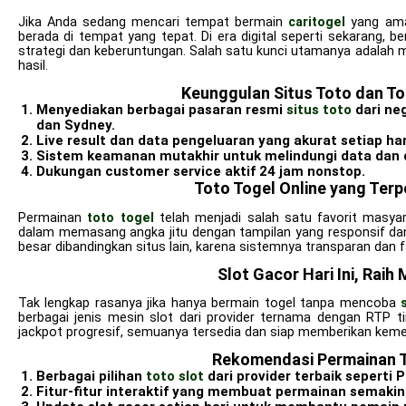
Jika Anda sedang mencari tempat bermain
caritogel
yang ama
berada di tempat yang tepat. Di era digital seperti sekarang, be
strategi dan keberuntungan. Salah satu kunci utamanya adalah 
hasil.
Keunggulan Situs Toto dan To
Menyediakan berbagai pasaran resmi
situs toto
dari ne
dan Sydney.
Live result dan data pengeluaran yang akurat setiap har
Sistem keamanan mutakhir untuk melindungi data dan
Dukungan customer service aktif 24 jam nonstop.
Toto Togel Online yang Terp
Permainan
toto togel
telah menjadi salah satu favorit masy
dalam memasang angka jitu dengan tampilan yang responsif dan c
besar dibandingkan situs lain, karena sistemnya transparan dan fa
Slot Gacor Hari Ini, Rai
Tak lengkap rasanya jika hanya bermain togel tanpa mencoba
berbagai jenis mesin slot dari provider ternama dengan RTP ti
jackpot progresif, semuanya tersedia dan siap memberikan kem
Rekomendasi Permainan To
Berbagai pilihan
toto slot
dari provider terbaik seperti 
Fitur-fitur interaktif yang membuat permainan semaki