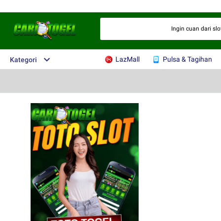
Ingin cuan dari slo
LazMall
Pulsa & Tagihan
Kategori